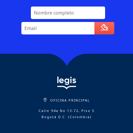
OFICINA PRINCIPAL
Calle 94a No 13-72, Piso 5
Bogotá D.C. (Colombia)