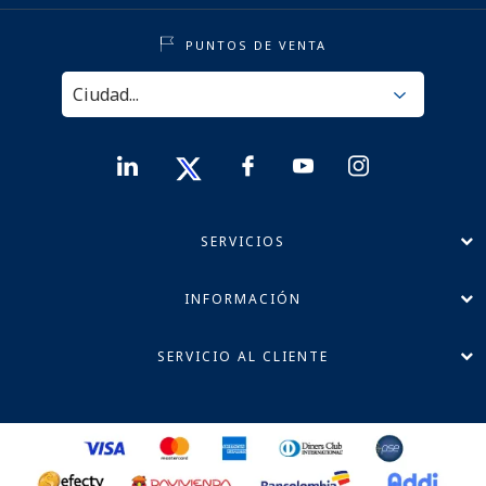
PUNTOS DE VENTA
SERVICIOS
INFORMACIÓN
SERVICIO AL CLIENTE