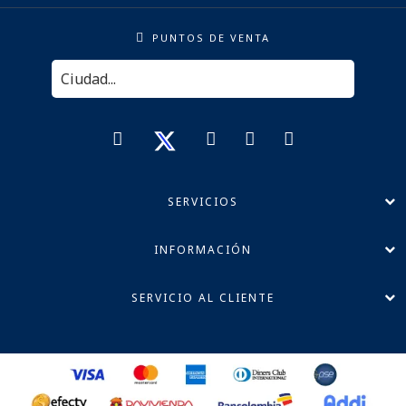
PUNTOS DE VENTA
SERVICIOS
INFORMACIÓN
SERVICIO AL CLIENTE