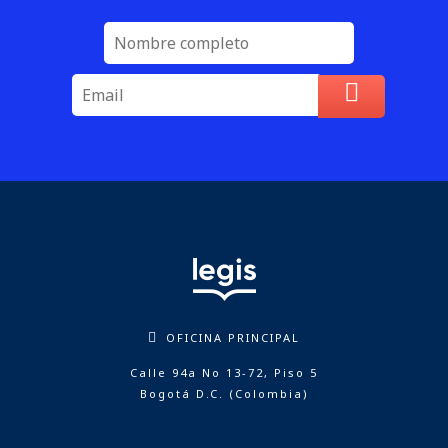
OFICINA PRINCIPAL
Calle 94a No 13-72, Piso 5
Bogotá D.C. (Colombia)