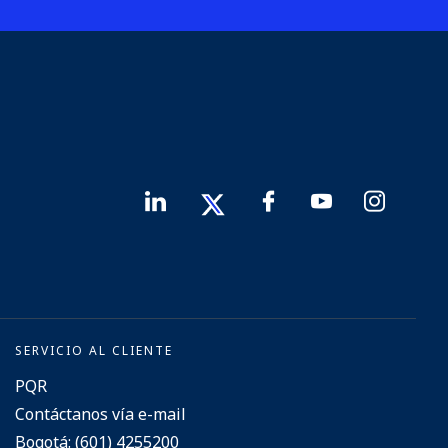
SERVICIO AL CLIENTE
PQR
Contáctanos vía e-mail
Bogotá: (601) 4255200