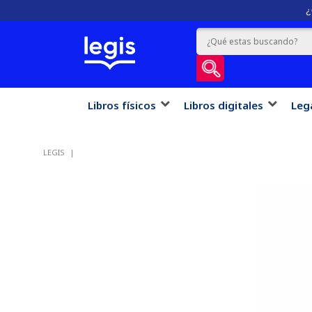
¿
Libros físicos
Libros digitales
Leg
LEGIS