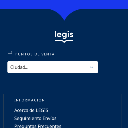
PUNTOS DE VENTA
INFORMACIÓN
Acerca de LEGIS
Seguimiento Envíos
Preguntas Frecuentes