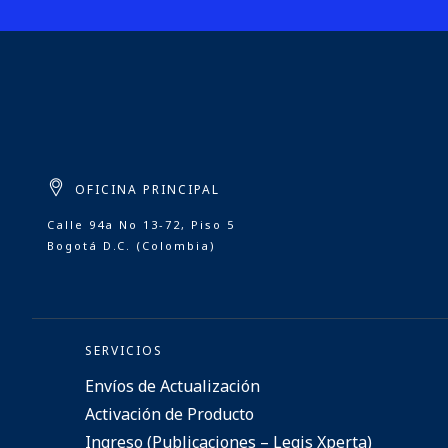
OFICINA PRINCIPAL
Calle 94a No 13-72, Piso 5
Bogotá D.C. (Colombia)
SERVICIOS
Envíos de Actualización
Activación de Producto
Ingreso (Publicaciones – Legis Xperta)