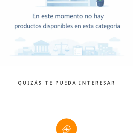
QUIZÁS TE PUEDA INTERESAR