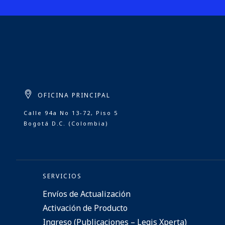
OFICINA PRINCIPAL
Calle 94a No 13-72, Piso 5
Bogotá D.C. (Colombia)
SERVICIOS
Envíos de Actualización
Activación de Producto
Ingreso (Publicaciones – Legis Xperta)