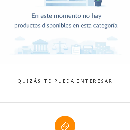
QUIZÁS TE PUEDA INTERESAR