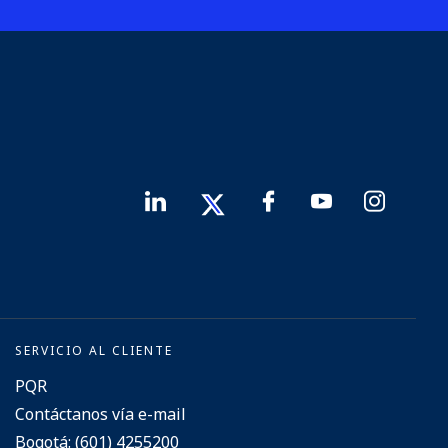
SERVICIO AL CLIENTE
PQR
Contáctanos vía e-mail
Bogotá: (601) 4255200