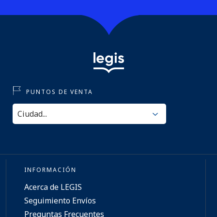
PUNTOS DE VENTA
INFORMACIÓN
Acerca de LEGIS
Seguimiento Envíos
Preguntas Frecuentes