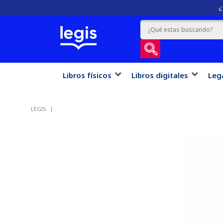
¿
Libros físicos
Libros digitales
Leg
LEGIS