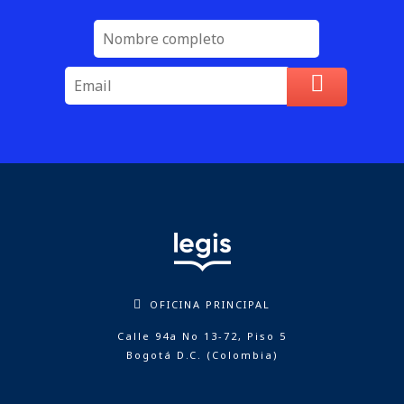
OFICINA PRINCIPAL
Calle 94a No 13-72, Piso 5
Bogotá D.C. (Colombia)