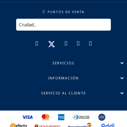
PUNTOS DE VENTA
SERVICIOS
INFORMACIÓN
SERVICIO AL CLIENTE