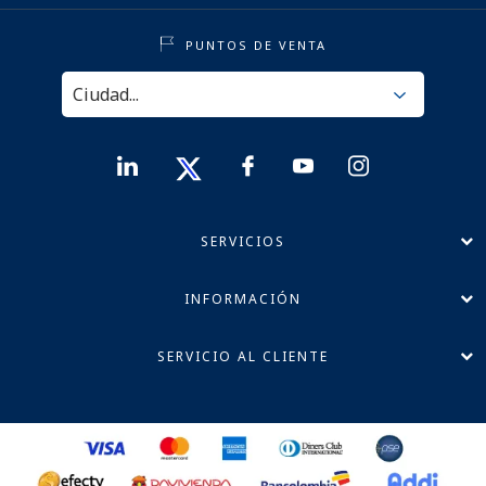
PUNTOS DE VENTA
SERVICIOS
INFORMACIÓN
SERVICIO AL CLIENTE