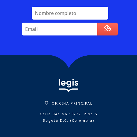
OFICINA PRINCIPAL
Calle 94a No 13-72, Piso 5
Bogotá D.C. (Colombia)