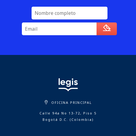
OFICINA PRINCIPAL
Calle 94a No 13-72, Piso 5
Bogotá D.C. (Colombia)