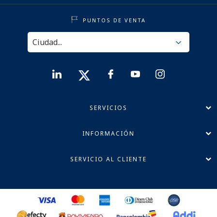
PUNTOS DE VENTA
SERVICIOS
INFORMACIÓN
SERVICIO AL CLIENTE