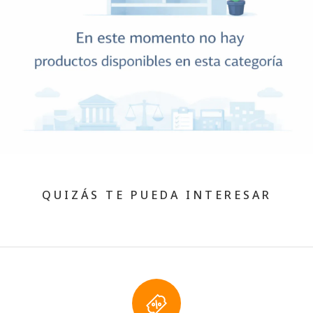
QUIZÁS TE PUEDA INTERESAR