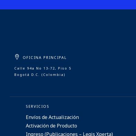
OFICINA PRINCIPAL
Calle 94a No 13-72, Piso 5
Bogotá D.C. (Colombia)
SERVICIOS
Envíos de Actualización
Activación de Producto
Ingreso (Publicaciones – Legis Xperta)