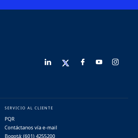
SERVICIO AL CLIENTE
PQR
Contáctanos vía e-mail
Bogotá: (601) 4255200