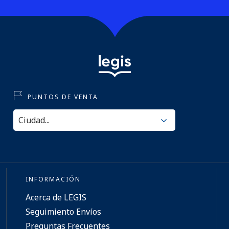
PUNTOS DE VENTA
INFORMACIÓN
Acerca de LEGIS
Seguimiento Envíos
Preguntas Frecuentes