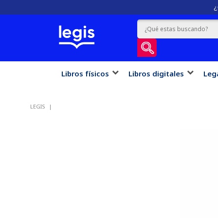
¿
Libros físicos
Libros digitales
Leg
LEGIS