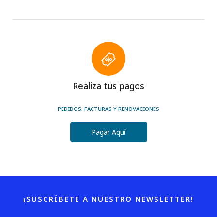
Realiza tus pagos
PEDIDOS, FACTURAS Y RENOVACIONES
Pagar Aquí
¡SUSCRÍBETE A NUESTRO NEWSLETTER!