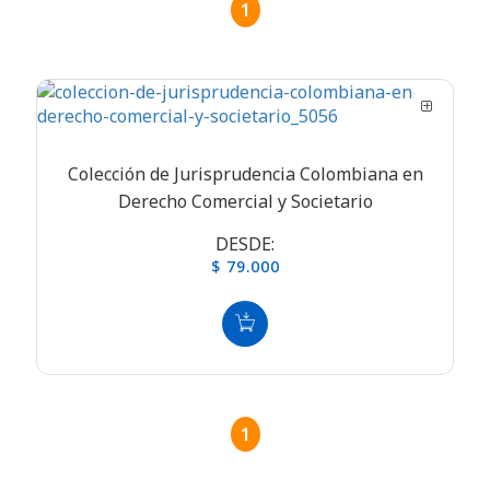
1
Colección de Jurisprudencia Colombiana en
Derecho Comercial y Societario
DESDE:
$ 79.000
1