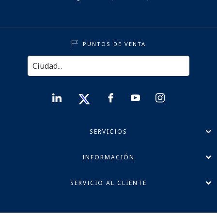
PUNTOS DE VENTA
SERVICIOS
INFORMACIÓN
SERVICIO AL CLIENTE