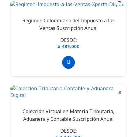
Régimen Colombiano del Impuesto a las
Ventas Suscripción Anual
DESDE:
$ 489.000
Colección Virtual en Materia Tributaria,
Aduanera y Contable Suscripción Anual
DESDE: