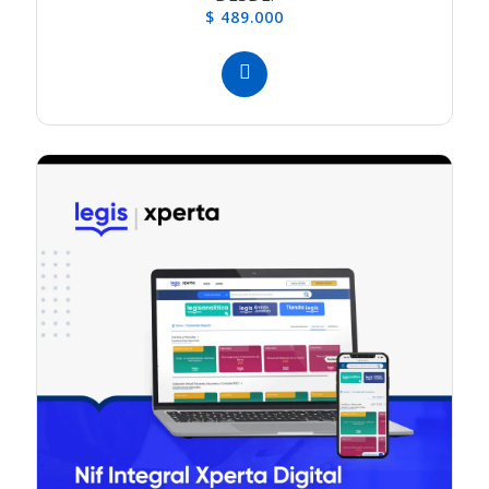
$ 489.000