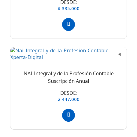
DESDE:
$ 335.000
NAI Integral y de la Profesión Contable
Suscripción Anual
DESDE:
$ 447.000