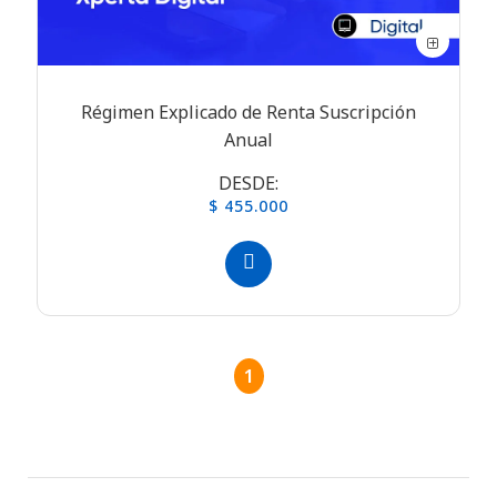
Régimen Explicado de Renta Suscripción
Anual
DESDE:
$ 455.000
1