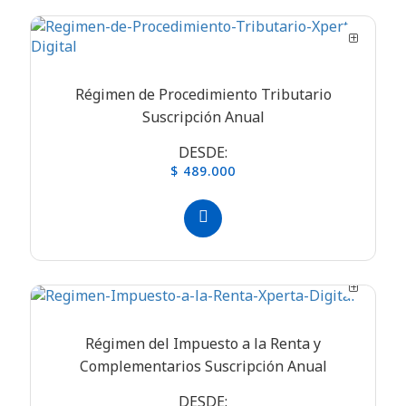
Régimen de Procedimiento Tributario
Suscripción Anual
DESDE:
$ 489.000
Régimen del Impuesto a la Renta y
Complementarios Suscripción Anual
DESDE: