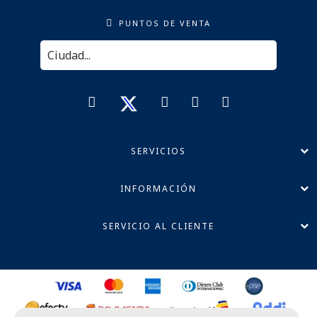
PUNTOS DE VENTA
SERVICIOS
INFORMACIÓN
SERVICIO AL CLIENTE