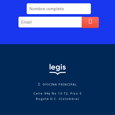
OFICINA PRINCIPAL
Calle 94a No 13-72, Piso 5
Bogotá D.C. (Colombia)