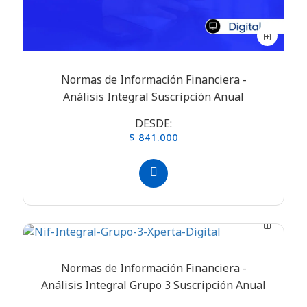
Normas de Información Financiera -
Análisis Integral Suscripción Anual
DESDE:
$ 841.000
Normas de Información Financiera -
Análisis Integral Grupo 3 Suscripción Anual