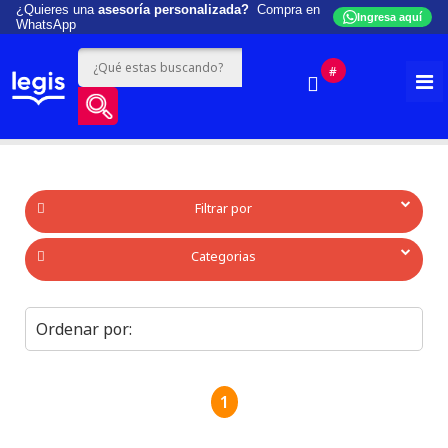
¿Quieres una
asesoría personalizada?
Compra en
Ingresa aquí
WhatsApp
#
Filtrar por
Categorias
1