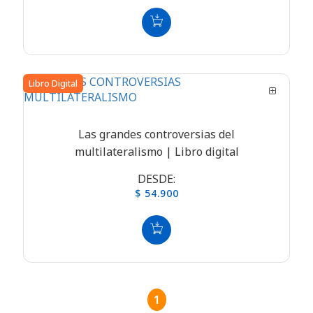
Libro Digital
Las grandes controversias del
multilateralismo | Libro digital
DESDE:
$ 54.900
1