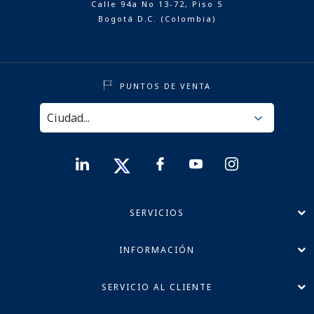
Calle 94a No 13-72, Piso 5
Bogotá D.C. (Colombia)
PUNTOS DE VENTA
SERVICIOS
INFORMACIÓN
SERVICIO AL CLIENTE