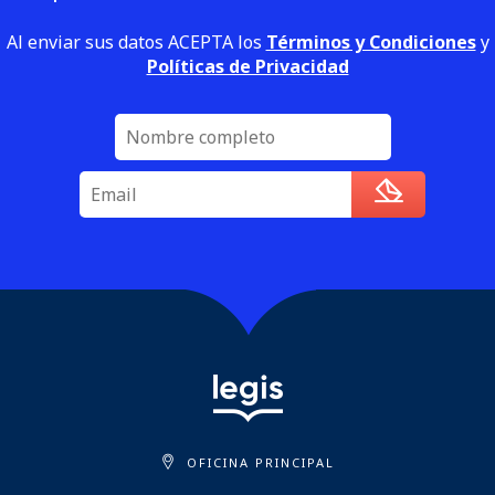
Al enviar sus datos ACEPTA los
Términos y Condiciones
y
Políticas de Privacidad
OFICINA PRINCIPAL