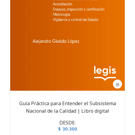
Guía Práctica para Entender el Subsistema
Nacional de la Calidad | Libro digital
DESDE:
$ 30.300