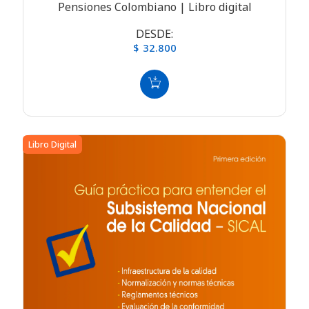
Pensiones Colombiano | Libro digital
DESDE:
$ 32.800
Libro Digital