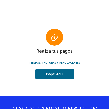
Realiza tus pagos
PEDIDOS, FACTURAS Y RENOVACIONES
Pagar Aquí
¡SUSCRÍBETE A NUESTRO NEWSLETTER!