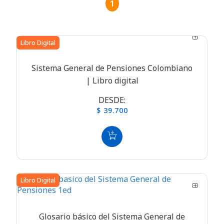
1
Libro Digital
Sistema General de Pensiones Colombiano
| Libro digital
DESDE:
$ 39.700
Libro Digital
Glosario básico del Sistema General de