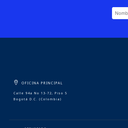
OFICINA PRINCIPAL
Calle 94a No 13-72, Piso 5
Bogotá D.C. (Colombia)