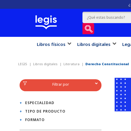
¿
Libros físicos
Libros digitales
Leg
LEGIS
Libros digitales
Literatura
Derecho Constitucional
Filtrar por
ESPECIALIDAD
TIPO DE PRODUCTO
FORMATO