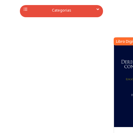
Categorias
Libro Digi