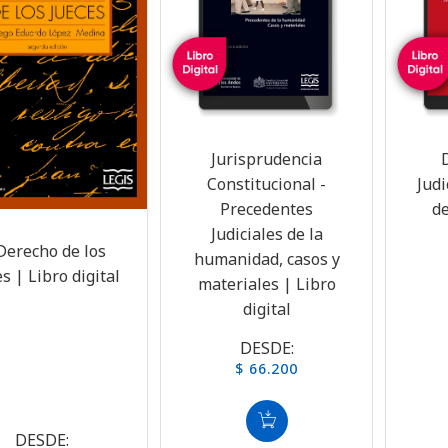
Jurisprudencia
Constitucional -
Judi
Precedentes
de
Judiciales de la
Derecho de los
humanidad, casos y
s | Libro digital
materiales | Libro
digital
DESDE:
$ 66.200
DESDE: