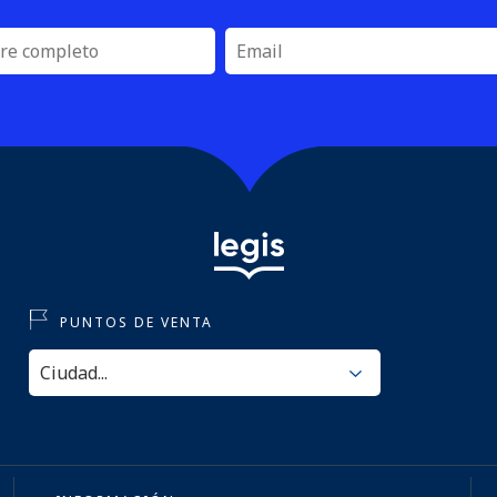
PUNTOS DE VENTA