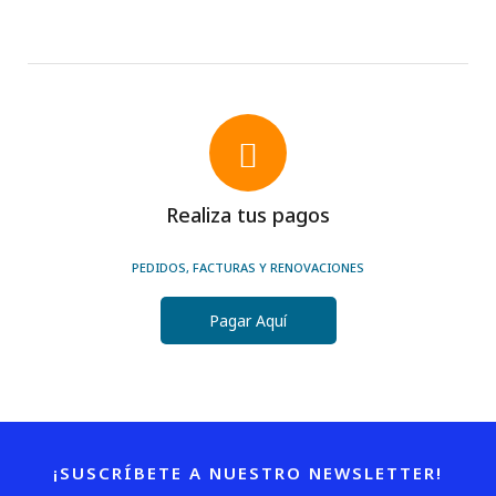
Realiza tus pagos
PEDIDOS, FACTURAS Y RENOVACIONES
Pagar Aquí
¡SUSCRÍBETE A NUESTRO NEWSLETTER!