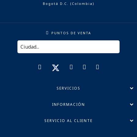
Bogotá D.C. (Colombia)
PUNTOS DE VENTA
SERVICIOS
INFORMACIÓN
SERVICIO AL CLIENTE