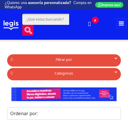
¿Quieres una
asesoría personalizada?
Compra en
Ingresa aquí
WhatsApp
#
Filtrar por
Categorias