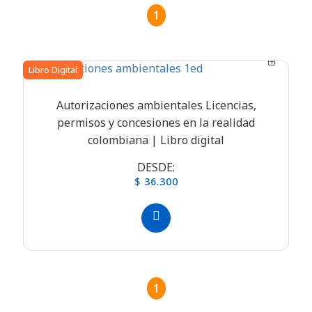
1
Libro Digital
Autorizaciones ambientales Licencias,
permisos y concesiones en la realidad
colombiana | Libro digital
DESDE:
$ 36.300
1