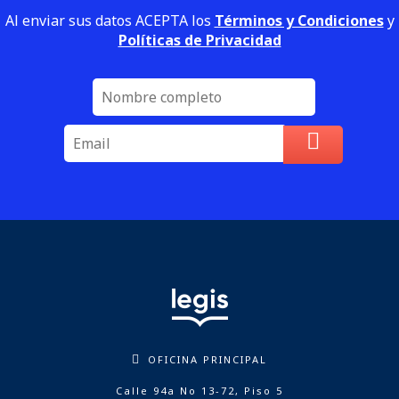
Al enviar sus datos ACEPTA los
Términos y Condiciones
y
Políticas de Privacidad
OFICINA PRINCIPAL
Calle 94a No 13-72, Piso 5