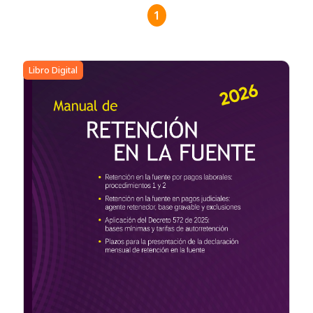
1
Libro Digital