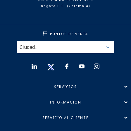
Bogotá D.C. (Colombia)
PUNTOS DE VENTA
SERVICIOS
INFORMACIÓN
SERVICIO AL CLIENTE