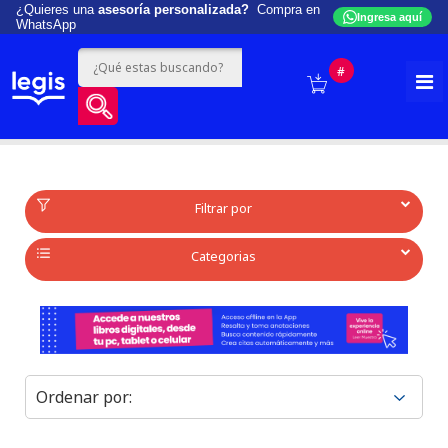
¿Quieres una
asesoría personalizada?
Compra en
Ingresa aquí
WhatsApp
#
Filtrar por
Categorias