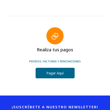
Realiza tus pagos
PEDIDOS, FACTURAS Y RENOVACIONES
Pagar Aquí
¡SUSCRÍBETE A NUESTRO NEWSLETTER!