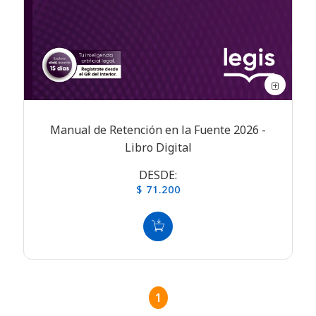
Manual de Retención en la Fuente 2026 -
Libro Digital
DESDE:
$ 71.200
1