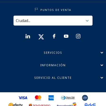
PUNTOS DE VENTA
SERVICIOS
INFORMACIÓN
SERVICIO AL CLIENTE