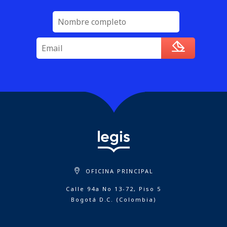
OFICINA PRINCIPAL
Calle 94a No 13-72, Piso 5
Bogotá D.C. (Colombia)