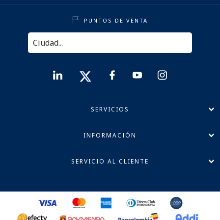
PUNTOS DE VENTA
SERVICIOS
INFORMACIÓN
SERVICIO AL CLIENTE