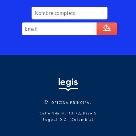
OFICINA PRINCIPAL
Calle 94a No 13-72, Piso 5
Bogotá D.C. (Colombia)