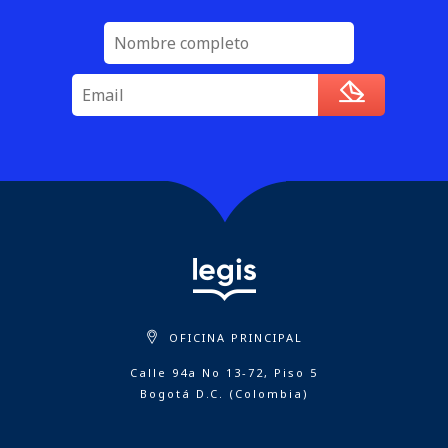
OFICINA PRINCIPAL
Calle 94a No 13-72, Piso 5
Bogotá D.C. (Colombia)