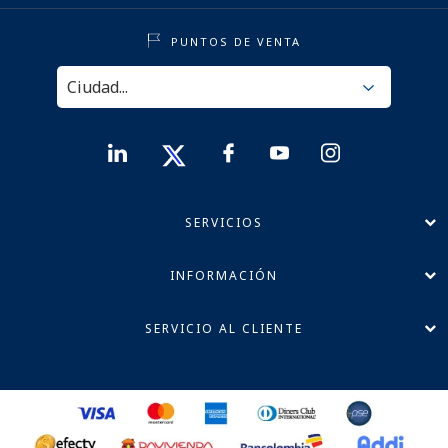
PUNTOS DE VENTA
SERVICIOS
INFORMACIÓN
SERVICIO AL CLIENTE