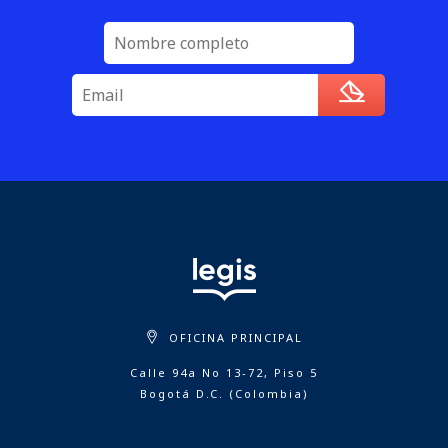
OFICINA PRINCIPAL
Calle 94a No 13-72, Piso 5
Bogotá D.C. (Colombia)