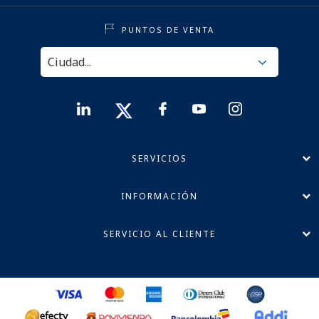
PUNTOS DE VENTA
SERVICIOS
INFORMACIÓN
SERVICIO AL CLIENTE