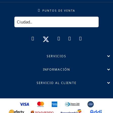
PUNTOS DE VENTA
SERVICIOS
INFORMACIÓN
SERVICIO AL CLIENTE