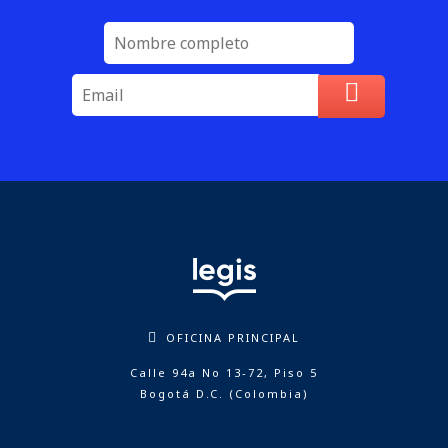
OFICINA PRINCIPAL
Calle 94a No 13-72, Piso 5
Bogotá D.C. (Colombia)