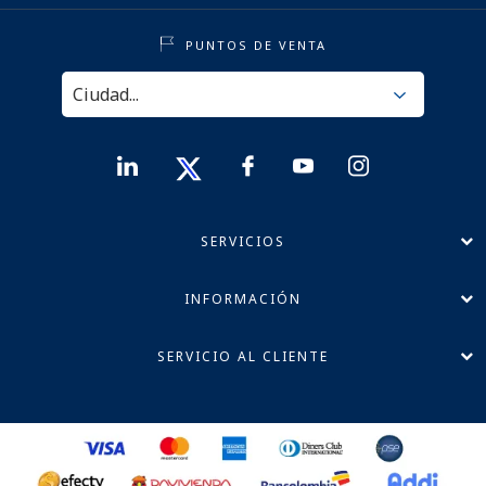
PUNTOS DE VENTA
SERVICIOS
INFORMACIÓN
SERVICIO AL CLIENTE