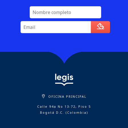
OFICINA PRINCIPAL
Calle 94a No 13-72, Piso 5
Bogotá D.C. (Colombia)