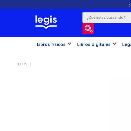
¿
Libros físicos
Libros digitales
Leg
LEGIS