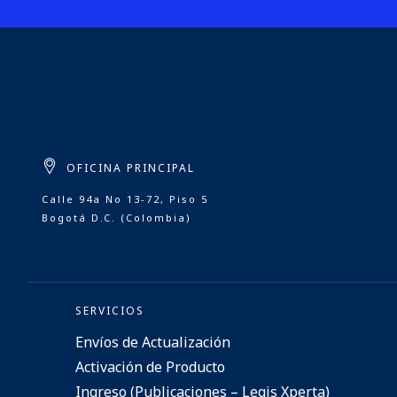
OFICINA PRINCIPAL
Calle 94a No 13-72, Piso 5
Bogotá D.C. (Colombia)
SERVICIOS
Envíos de Actualización
Activación de Producto
Ingreso (Publicaciones – Legis Xperta)