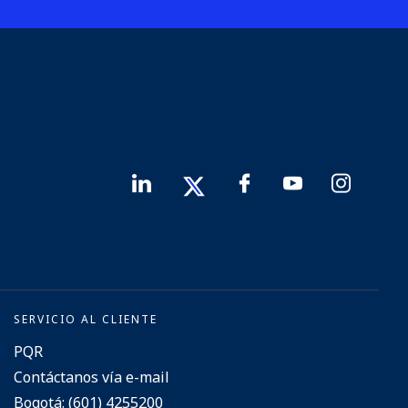
SERVICIO AL CLIENTE
PQR
Contáctanos vía e-mail
Bogotá: (601) 4255200