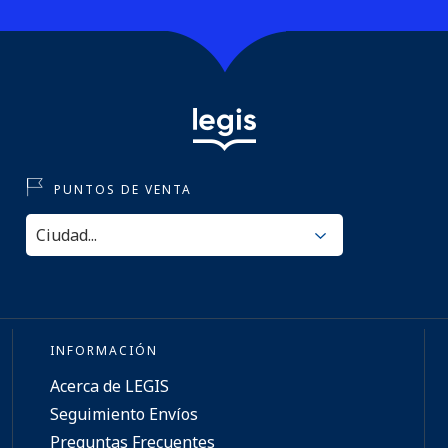
PUNTOS DE VENTA
INFORMACIÓN
Acerca de LEGIS
Seguimiento Envíos
Preguntas Frecuentes