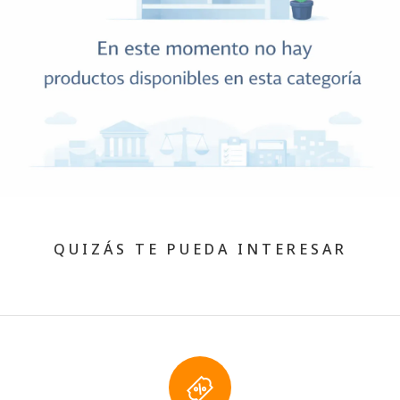
QUIZÁS TE PUEDA INTERESAR