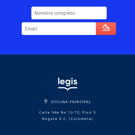
OFICINA PRINCIPAL
Calle 94a No 13-72, Piso 5
Bogotá D.C. (Colombia)