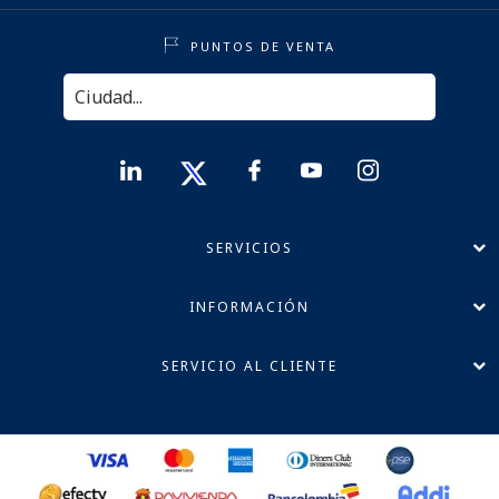
PUNTOS DE VENTA
SERVICIOS
INFORMACIÓN
SERVICIO AL CLIENTE