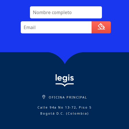
OFICINA PRINCIPAL
Calle 94a No 13-72, Piso 5
Bogotá D.C. (Colombia)