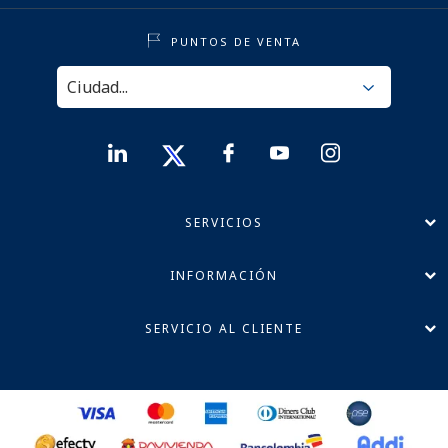
PUNTOS DE VENTA
SERVICIOS
INFORMACIÓN
SERVICIO AL CLIENTE