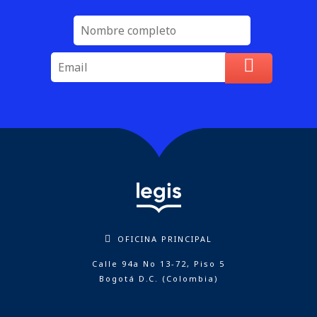
OFICINA PRINCIPAL
Calle 94a No 13-72, Piso 5
Bogotá D.C. (Colombia)