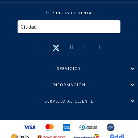
PUNTOS DE VENTA
SERVICIOS
INFORMACIÓN
SERVICIO AL CLIENTE