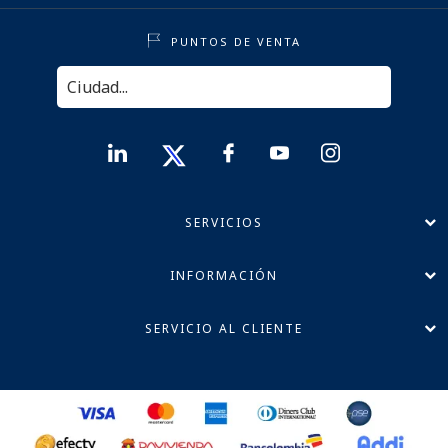
PUNTOS DE VENTA
SERVICIOS
INFORMACIÓN
SERVICIO AL CLIENTE