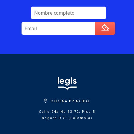
OFICINA PRINCIPAL
Calle 94a No 13-72, Piso 5
Bogotá D.C. (Colombia)