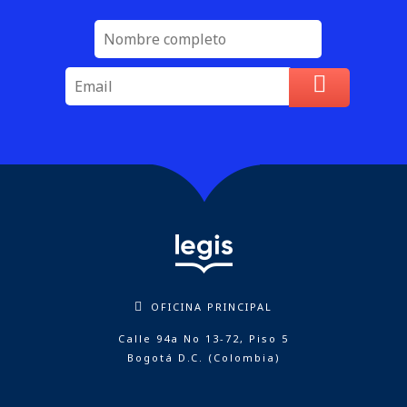
OFICINA PRINCIPAL
Calle 94a No 13-72, Piso 5
Bogotá D.C. (Colombia)