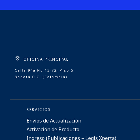
OFICINA PRINCIPAL
Calle 94a No 13-72, Piso 5
Bogotá D.C. (Colombia)
SERVICIOS
Envíos de Actualización
Activación de Producto
Ingreso (Publicaciones – Legis Xperta)