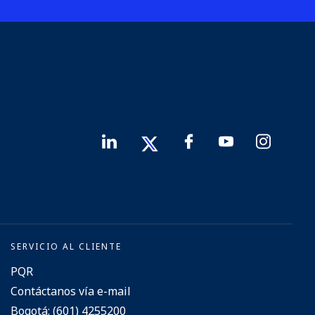
SERVICIO AL CLIENTE
PQR
Contáctanos vía e-mail
Bogotá: (601) 4255200