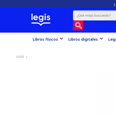
¿
Libros físicos
Libros digitales
Leg
LEGIS