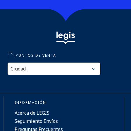
PUNTOS DE VENTA
INFORMACIÓN
Acerca de LEGIS
Seguimiento Envíos
Preguntas Frecuentes