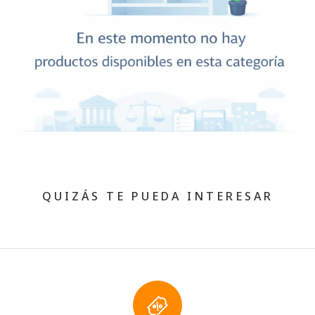
QUIZÁS TE PUEDA INTERESAR