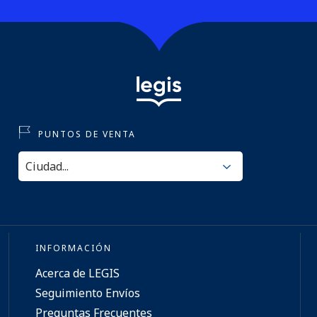
PUNTOS DE VENTA
INFORMACIÓN
Acerca de LEGIS
Seguimiento Envíos
Preguntas Frecuentes