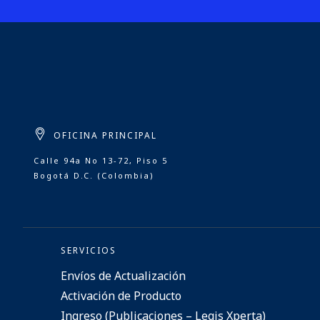
OFICINA PRINCIPAL
Calle 94a No 13-72, Piso 5
Bogotá D.C. (Colombia)
SERVICIOS
Envíos de Actualización
Activación de Producto
Ingreso (Publicaciones – Legis Xperta)