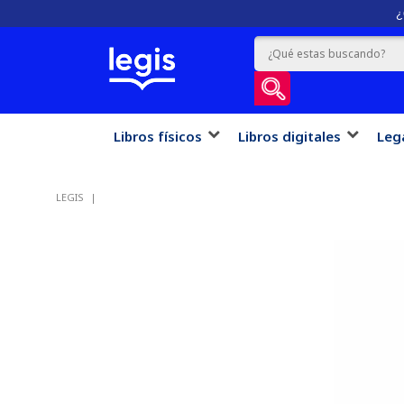
¿
Libros físicos
Libros digitales
Leg
LEGIS