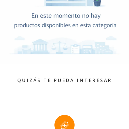
QUIZÁS TE PUEDA INTERESAR