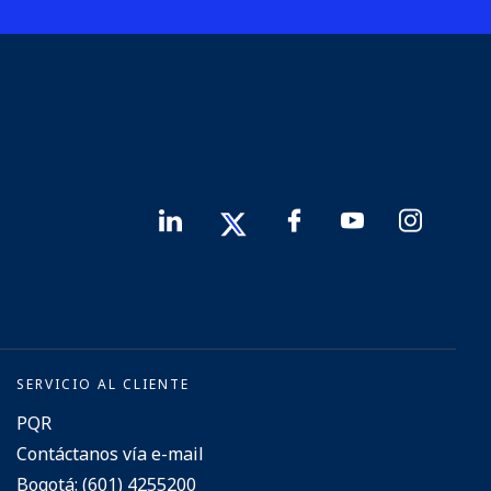
SERVICIO AL CLIENTE
PQR
Contáctanos vía e-mail
Bogotá: (601) 4255200