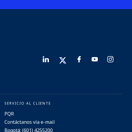
SERVICIO AL CLIENTE
PQR
Contáctanos vía e-mail
Bogotá: (601) 4255200