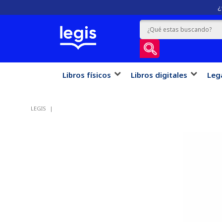
¿
Libros físicos
Libros digitales
Leg
LEGIS