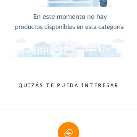
QUIZÁS TE PUEDA INTERESAR