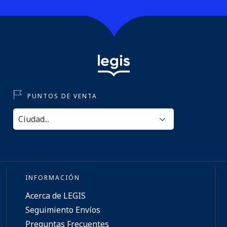
PUNTOS DE VENTA
INFORMACIÓN
Acerca de LEGIS
Seguimiento Envíos
Preguntas Frecuentes