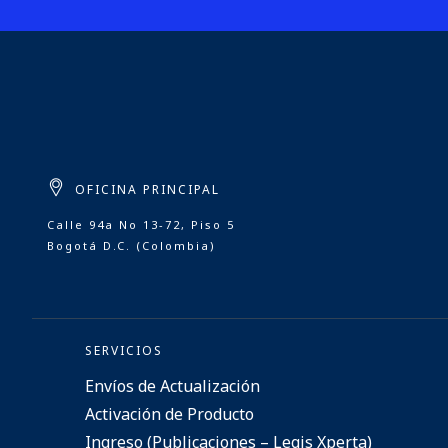
OFICINA PRINCIPAL
Calle 94a No 13-72, Piso 5
Bogotá D.C. (Colombia)
SERVICIOS
Envíos de Actualización
Activación de Producto
Ingreso (Publicaciones – Legis Xperta)