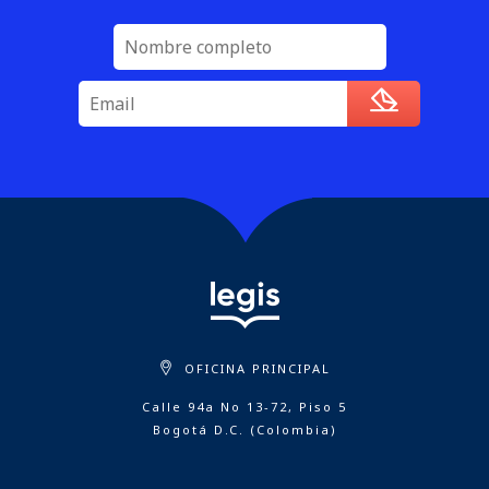
OFICINA PRINCIPAL
Calle 94a No 13-72, Piso 5
Bogotá D.C. (Colombia)