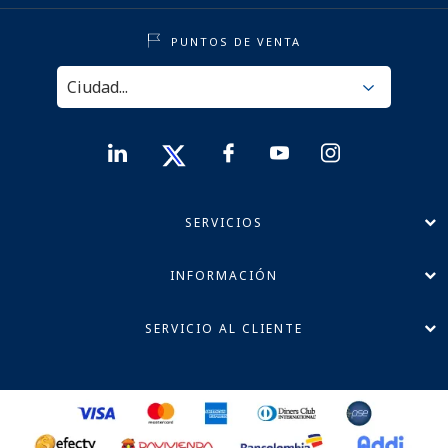
PUNTOS DE VENTA
SERVICIOS
INFORMACIÓN
SERVICIO AL CLIENTE