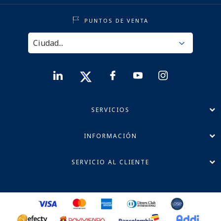
PUNTOS DE VENTA
SERVICIOS
INFORMACIÓN
SERVICIO AL CLIENTE