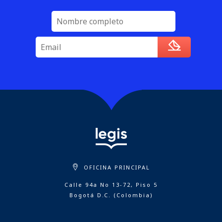
OFICINA PRINCIPAL
Calle 94a No 13-72, Piso 5
Bogotá D.C. (Colombia)