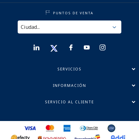
PUNTOS DE VENTA
SERVICIOS
INFORMACIÓN
SERVICIO AL CLIENTE