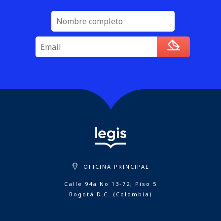
OFICINA PRINCIPAL
Calle 94a No 13-72, Piso 5
Bogotá D.C. (Colombia)