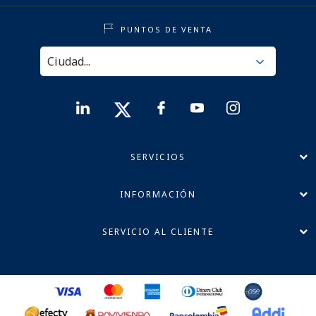
PUNTOS DE VENTA
SERVICIOS
INFORMACIÓN
SERVICIO AL CLIENTE