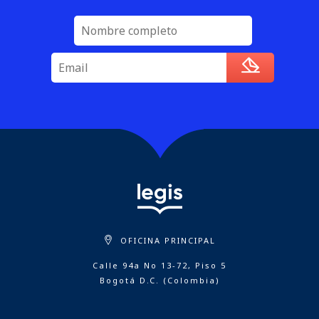
OFICINA PRINCIPAL
Calle 94a No 13-72, Piso 5
Bogotá D.C. (Colombia)