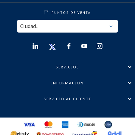
PUNTOS DE VENTA
SERVICIOS
INFORMACIÓN
SERVICIO AL CLIENTE