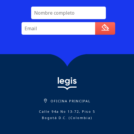
OFICINA PRINCIPAL
Calle 94a No 13-72, Piso 5
Bogotá D.C. (Colombia)