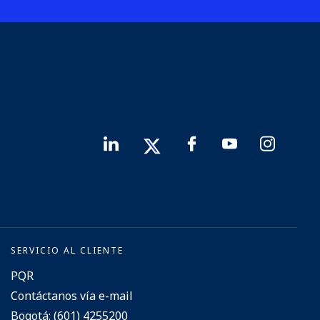
SERVICIO AL CLIENTE
PQR
Contáctanos vía e-mail
Bogotá: (601) 4255200