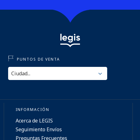
PUNTOS DE VENTA
INFORMACIÓN
Acerca de LEGIS
Seguimiento Envíos
Preguntas Frecuentes