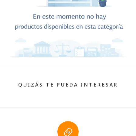
QUIZÁS TE PUEDA INTERESAR