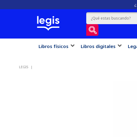
¿
Libros físicos
Libros digitales
Leg
LEGIS