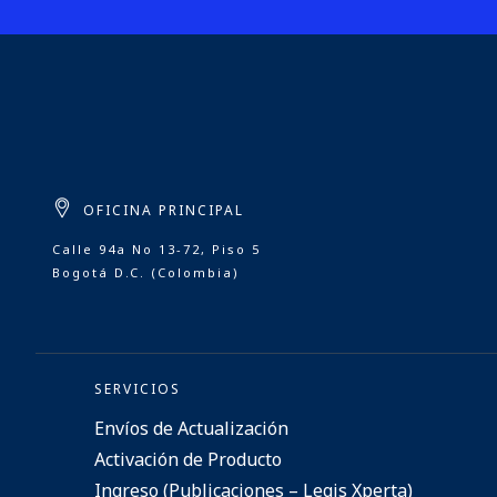
OFICINA PRINCIPAL
Calle 94a No 13-72, Piso 5
Bogotá D.C. (Colombia)
SERVICIOS
Envíos de Actualización
Activación de Producto
Ingreso (Publicaciones – Legis Xperta)