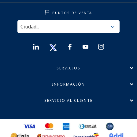
PUNTOS DE VENTA
SERVICIOS
INFORMACIÓN
SERVICIO AL CLIENTE