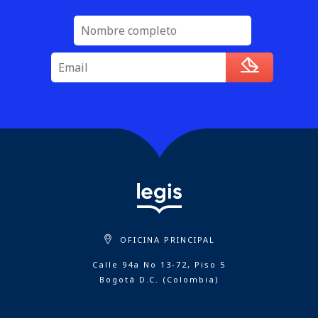
OFICINA PRINCIPAL
Calle 94a No 13-72, Piso 5
Bogotá D.C. (Colombia)