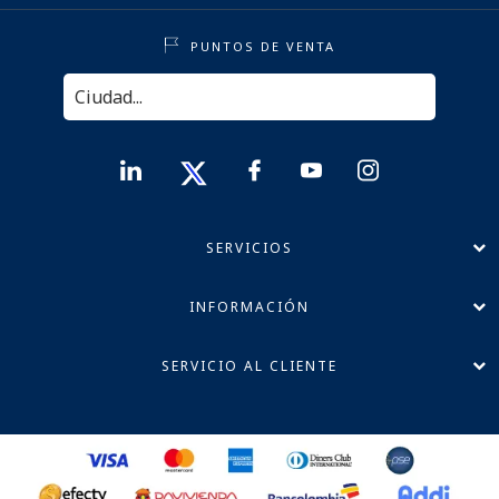
PUNTOS DE VENTA
SERVICIOS
INFORMACIÓN
SERVICIO AL CLIENTE