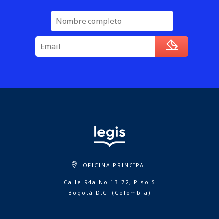
OFICINA PRINCIPAL
Calle 94a No 13-72, Piso 5
Bogotá D.C. (Colombia)