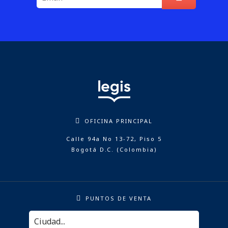
OFICINA PRINCIPAL
Calle 94a No 13-72, Piso 5
Bogotá D.C. (Colombia)
PUNTOS DE VENTA