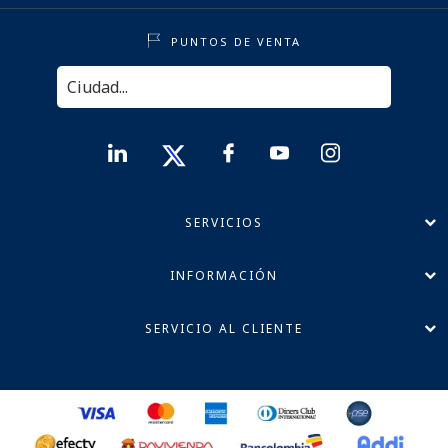
PUNTOS DE VENTA
SERVICIOS
INFORMACIÓN
SERVICIO AL CLIENTE