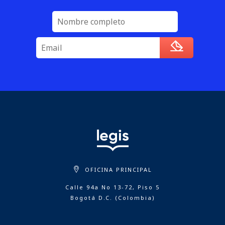
OFICINA PRINCIPAL
Calle 94a No 13-72, Piso 5
Bogotá D.C. (Colombia)