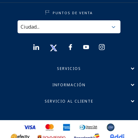
PUNTOS DE VENTA
SERVICIOS
INFORMACIÓN
SERVICIO AL CLIENTE