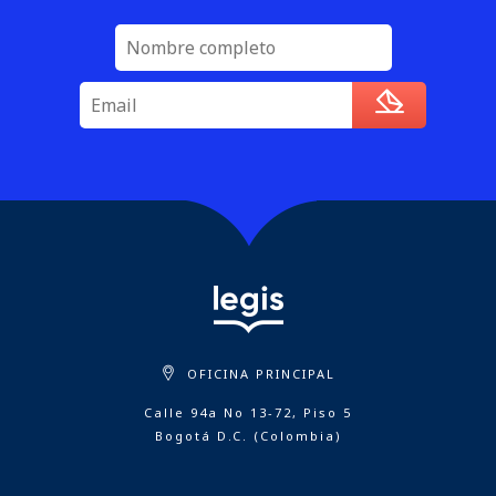
OFICINA PRINCIPAL
Calle 94a No 13-72, Piso 5
Bogotá D.C. (Colombia)