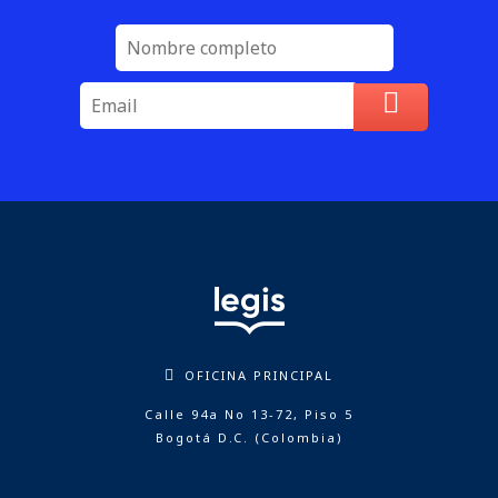
OFICINA PRINCIPAL
Calle 94a No 13-72, Piso 5
Bogotá D.C. (Colombia)