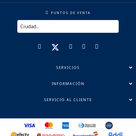
PUNTOS DE VENTA
SERVICIOS
INFORMACIÓN
SERVICIO AL CLIENTE