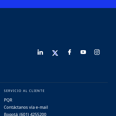
SERVICIO AL CLIENTE
PQR
Contáctanos vía e-mail
Bogotá: (601) 4255200