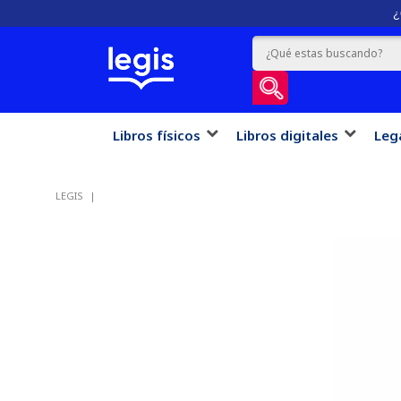
¿
Libros físicos
Libros digitales
Leg
LEGIS