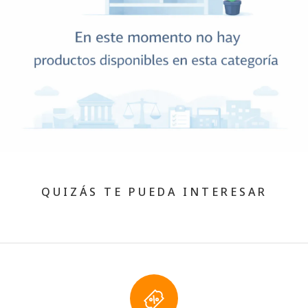
QUIZÁS TE PUEDA INTERESAR