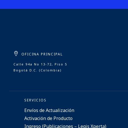
OFICINA PRINCIPAL
Calle 94a No 13-72, Piso 5
Bogotá D.C. (Colombia)
SERVICIOS
Envíos de Actualización
Activación de Producto
Ingreso (Publicaciones – Legis Xperta)