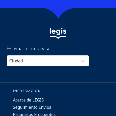
PUNTOS DE VENTA
INFORMACIÓN
Acerca de LEGIS
Seguimiento Envíos
Preguntas Frecuentes