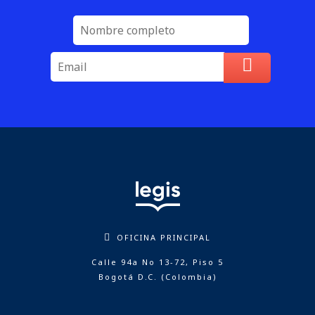
OFICINA PRINCIPAL
Calle 94a No 13-72, Piso 5
Bogotá D.C. (Colombia)