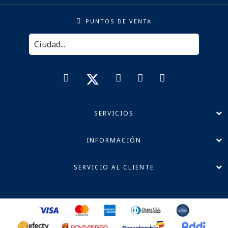
PUNTOS DE VENTA
SERVICIOS
INFORMACIÓN
SERVICIO AL CLIENTE