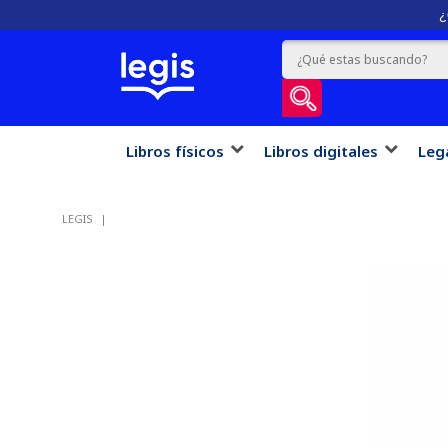
¿
Libros físicos
Libros digitales
Leg
LEGIS