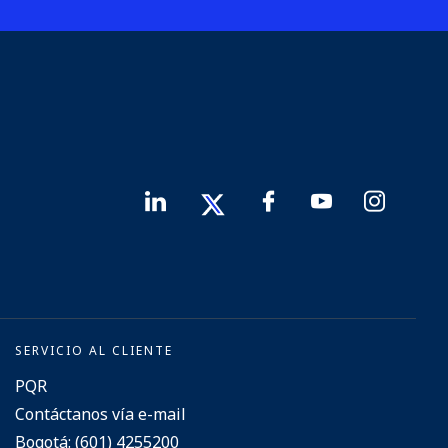
SERVICIO AL CLIENTE
PQR
Contáctanos vía e-mail
Bogotá: (601) 4255200