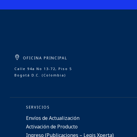
OFICINA PRINCIPAL
Calle 94a No 13-72, Piso 5
Bogotá D.C. (Colombia)
SERVICIOS
Envíos de Actualización
Activación de Producto
Ingreso (Publicaciones – Legis Xperta)