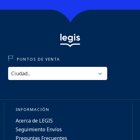
PUNTOS DE VENTA
INFORMACIÓN
Acerca de LEGIS
Seguimiento Envíos
Preguntas Frecuentes