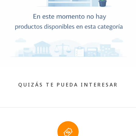
QUIZÁS TE PUEDA INTERESAR