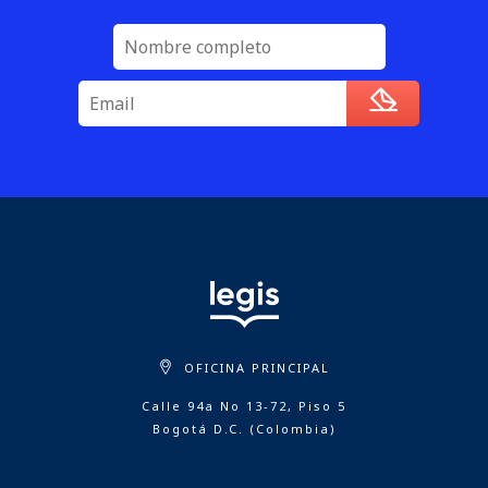
OFICINA PRINCIPAL
Calle 94a No 13-72, Piso 5
Bogotá D.C. (Colombia)