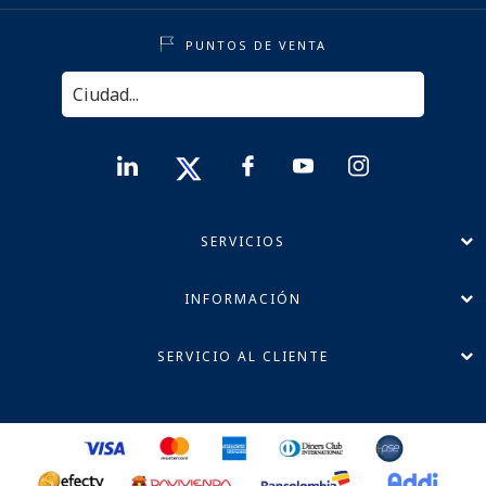
PUNTOS DE VENTA
SERVICIOS
INFORMACIÓN
SERVICIO AL CLIENTE