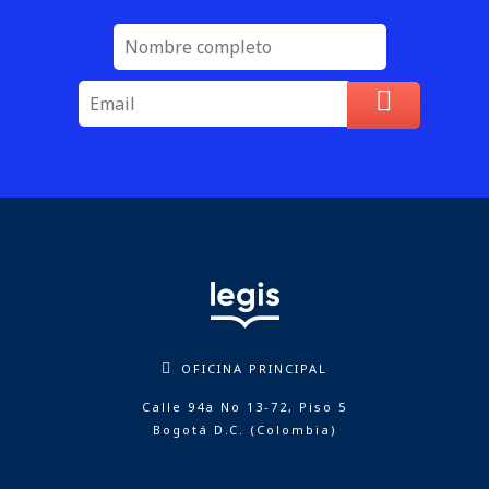
OFICINA PRINCIPAL
Calle 94a No 13-72, Piso 5
Bogotá D.C. (Colombia)