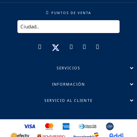
PUNTOS DE VENTA
SERVICIOS
INFORMACIÓN
SERVICIO AL CLIENTE