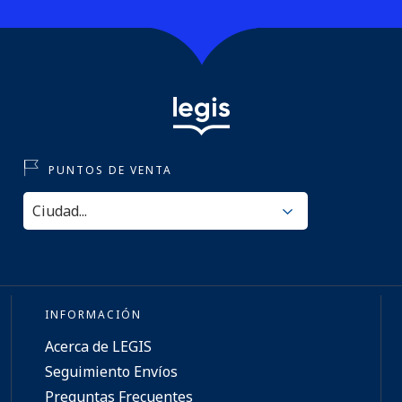
PUNTOS DE VENTA
INFORMACIÓN
Acerca de LEGIS
Seguimiento Envíos
Preguntas Frecuentes