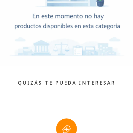
QUIZÁS TE PUEDA INTERESAR