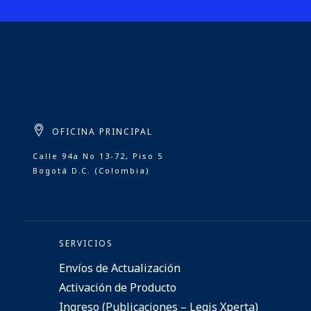
OFICINA PRINCIPAL
Calle 94a No 13-72, Piso 5
Bogotá D.C. (Colombia)
SERVICIOS
Envíos de Actualización
Activación de Producto
Ingreso (Publicaciones – Legis Xperta)