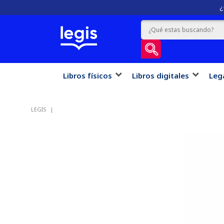
¿
Libros físicos
Libros digitales
Leg
LEGIS