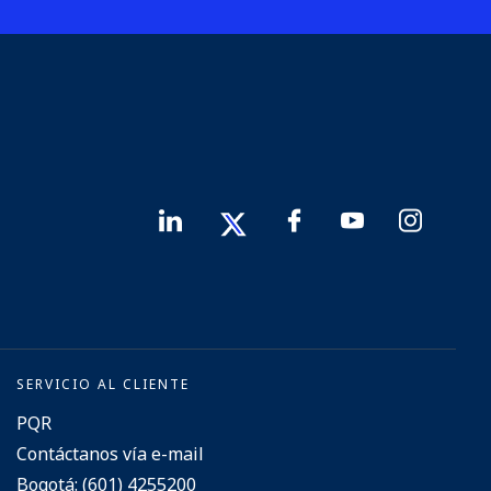
SERVICIO AL CLIENTE
PQR
Contáctanos vía e-mail
Bogotá: (601) 4255200