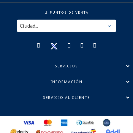
PUNTOS DE VENTA
SERVICIOS
INFORMACIÓN
SERVICIO AL CLIENTE