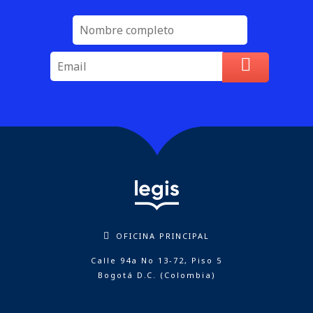
OFICINA PRINCIPAL
Calle 94a No 13-72, Piso 5
Bogotá D.C. (Colombia)