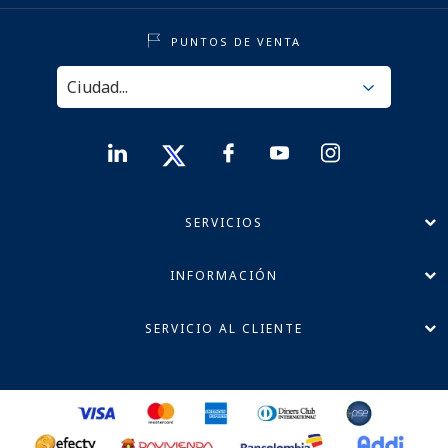
PUNTOS DE VENTA
SERVICIOS
INFORMACIÓN
SERVICIO AL CLIENTE