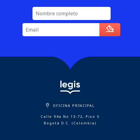
OFICINA PRINCIPAL
Calle 94a No 13-72, Piso 5
Bogotá D.C. (Colombia)