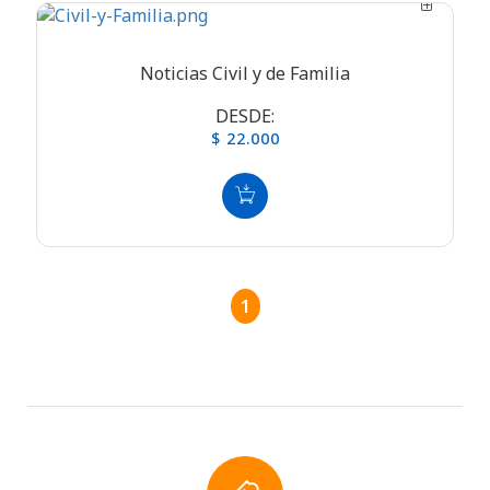
Noticias Civil y de Familia
DESDE:
$ 22.000
1