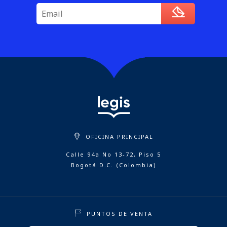
OFICINA PRINCIPAL
Calle 94a No 13-72, Piso 5
Bogotá D.C. (Colombia)
PUNTOS DE VENTA