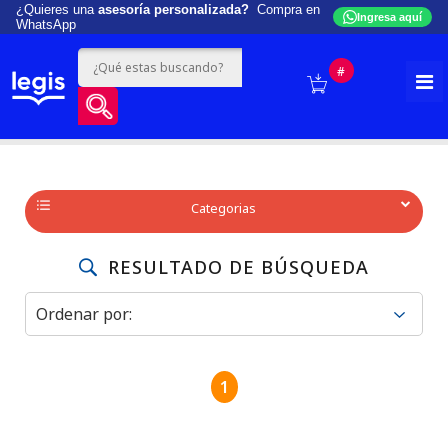
¿Quieres una
asesoría personalizada?
Compra en
Ingresa aquí
WhatsApp
#
Categorias
RESULTADO DE BÚSQUEDA
1